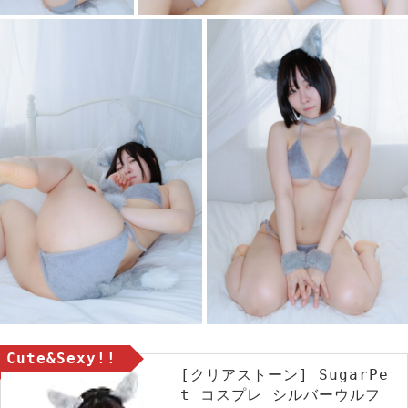
Cute&Sexy!!
[クリアストーン] SugarPe
t コスプレ シルバーウルフ