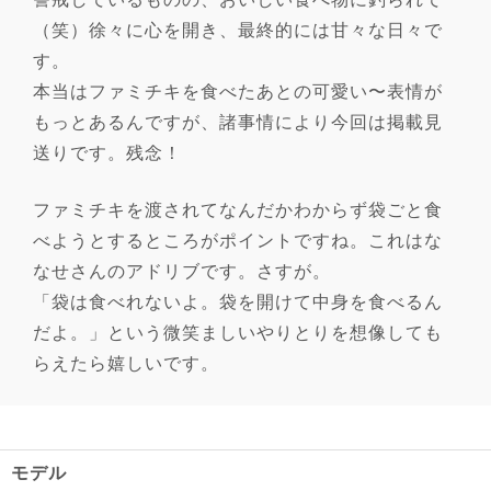
（笑）徐々に心を開き、最終的には甘々な日々で
す。
本当はファミチキを食べたあとの可愛い〜表情が
もっとあるんですが、諸事情により今回は掲載見
送りです。残念！
ファミチキを渡されてなんだかわからず袋ごと食
べようとするところがポイントですね。これはな
なせさんのアドリブです。さすが。
「袋は食べれないよ。袋を開けて中身を食べるん
だよ。」という微笑ましいやりとりを想像しても
らえたら嬉しいです。
モデル