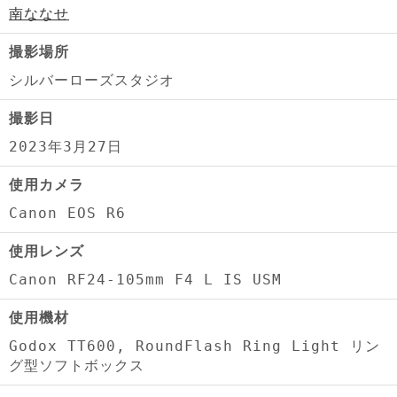
南ななせ
撮影場所
シルバーローズスタジオ
撮影日
2023年3月27日
使用カメラ
Canon EOS R6
使用レンズ
Canon RF24-105mm F4 L IS USM
使用機材
Godox TT600, RoundFlash Ring Light リン
グ型ソフトボックス