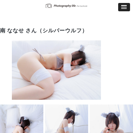
南 ななせ さん（シルバーウルフ）