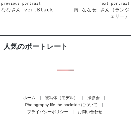
previous portrait
next portrait
ななさん ver.Black
南 ななせ さん（ランジ
ェリー）
人気のポートレート
ホーム
被写体（モデル）
撮影会
Photography life the backside について
プライバシーポリシー
お問い合わせ