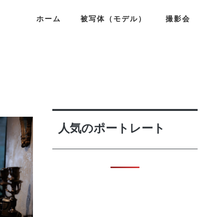
ホーム
被写体（モデル）
撮影会
人気のポートレート