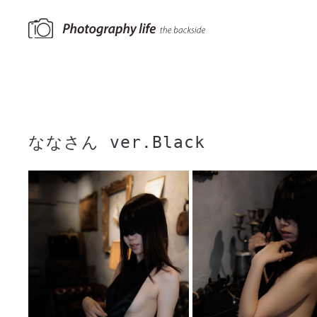
ななさん ver.Black