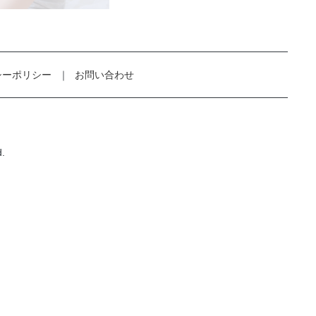
シーポリシー
お問い合わせ
d.