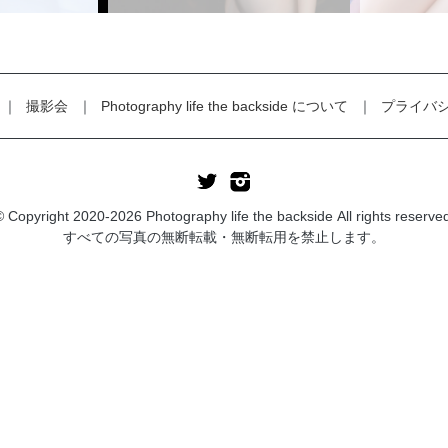
撮影会
Photography life the backside について
プライバ
 Copyright 2020-2026 Photography life the backside All rights reserve
すべての写真の無断転載・無断転用を禁止します。