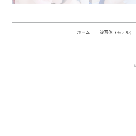
ホーム
被写体（モデル）
©