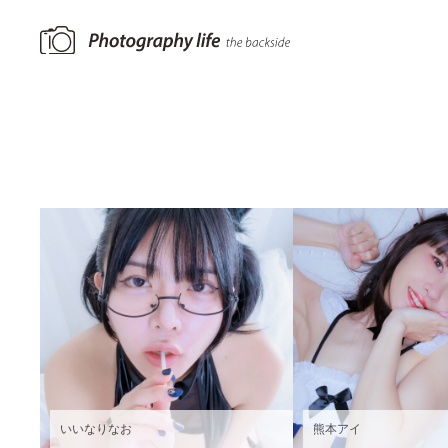
いいなりなお
熊本アイ