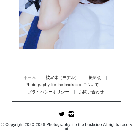
ホーム
被写体（モデル）
撮影会
Photography life the backside について
プライバシーポリシー
お問い合わせ
© Copyright 2020-2026 Photography life the backside All rights reserv
ed.